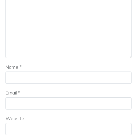
Name
*
Email
*
Website