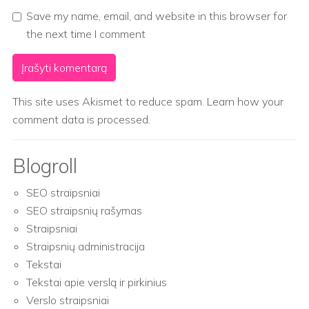
Save my name, email, and website in this browser for
the next time I comment
This site uses Akismet to reduce spam.
Learn how your
comment data is processed.
Blogroll
SEO straipsniai
SEO straipsnių rašymas
Straipsniai
Straipsnių administracija
Tekstai
Tekstai apie verslą ir pirkinius
Verslo straipsniai