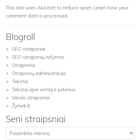
This site uses Akismet to reduce spam.
Learn how your
comment data is processed.
Blogroll
SEO straipsniai
SEO straipsnių rašymas
Straipsniai
Straipsnių administracija
Tekstai
Tekstai apie verslą ir pirkinius
Verslo straipsniai
Žymėk.lt
Seni straipsniai
Seni straipsniai