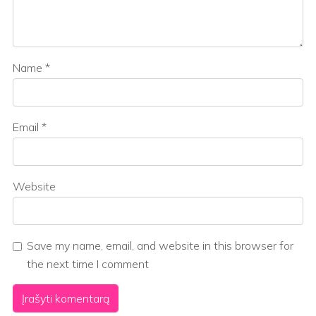
Name
*
Email
*
Website
Save my name, email, and website in this browser for
the next time I comment