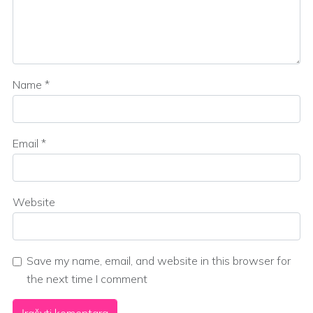
Name
*
Email
*
Website
Save my name, email, and website in this browser for
the next time I comment