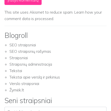
This site uses Akismet to reduce spam.
Learn how your
comment data is processed.
Blogroll
SEO straipsniai
SEO straipsnių rašymas
Straipsniai
Straipsnių administracija
Tekstai
Tekstai apie verslą ir pirkinius
Verslo straipsniai
Žymėk.lt
Seni straipsniai
Seni straipsniai