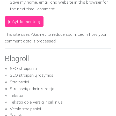
Save my name, email, and website in this browser for
the next time I comment
This site uses Akismet to reduce spam.
Learn how your
comment data is processed.
Blogroll
SEO straipsniai
SEO straipsnių rašymas
Straipsniai
Straipsnių administracija
Tekstai
Tekstai apie verslą ir pirkinius
Verslo straipsniai
Žymėk.lt