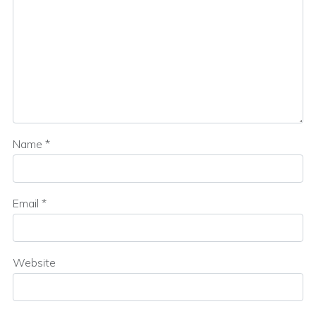
Name
*
Email
*
Website