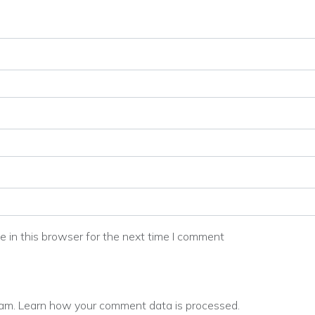
 in this browser for the next time I comment
pam.
Learn how your comment data is processed.