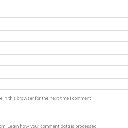
 in this browser for the next time I comment
pam.
Learn how your comment data is processed.