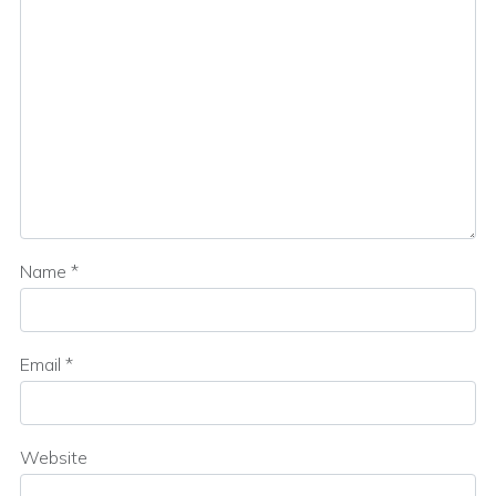
Name
*
Email
*
Website