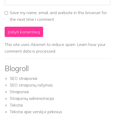
Save my name, email, and website in this browser for
the next time I comment
This site uses Akismet to reduce spam.
Learn how your
comment data is processed.
Blogroll
SEO straipsniai
SEO straipsnių rašymas
Straipsniai
Straipsnių administracija
Tekstai
Tekstai apie verslą ir pirkinius