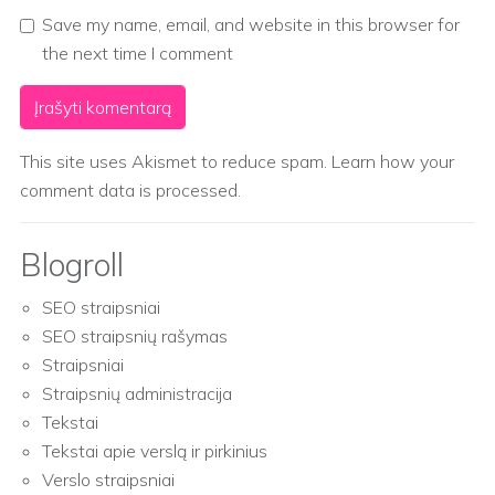
Save my name, email, and website in this browser for
the next time I comment
This site uses Akismet to reduce spam.
Learn how your
comment data is processed.
Blogroll
SEO straipsniai
SEO straipsnių rašymas
Straipsniai
Straipsnių administracija
Tekstai
Tekstai apie verslą ir pirkinius
Verslo straipsniai