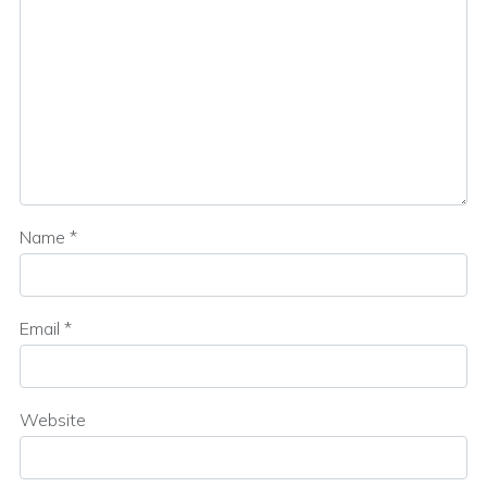
Name
*
Email
*
Website