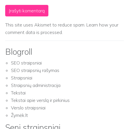
This site uses Akismet to reduce spam.
Learn how your
comment data is processed.
Blogroll
SEO straipsniai
SEO straipsnių rašymas
Straipsniai
Straipsnių administracija
Tekstai
Tekstai apie verslą ir pirkinius
Verslo straipsniai
Žymėk.lt
Seni straipsniai