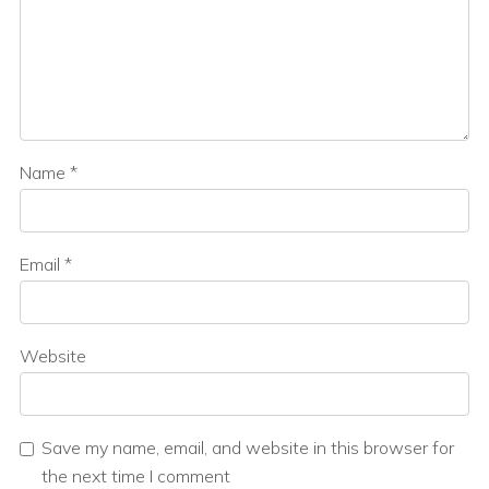
Name
*
Email
*
Website
Save my name, email, and website in this browser for
the next time I comment