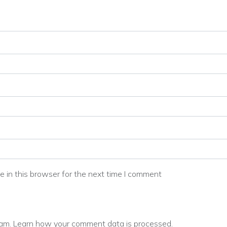
 in this browser for the next time I comment
pam.
Learn how your comment data is processed.