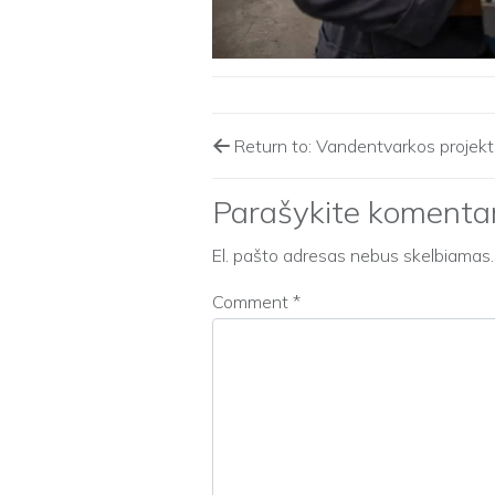
Return to: Vandentvarkos projekt
Parašykite komenta
El. pašto adresas nebus skelbiamas.
Comment
*