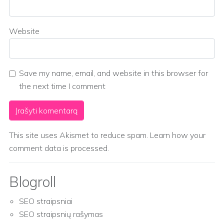
Website
Save my name, email, and website in this browser for
the next time I comment
This site uses Akismet to reduce spam.
Learn how your
comment data is processed.
Blogroll
SEO straipsniai
SEO straipsnių rašymas