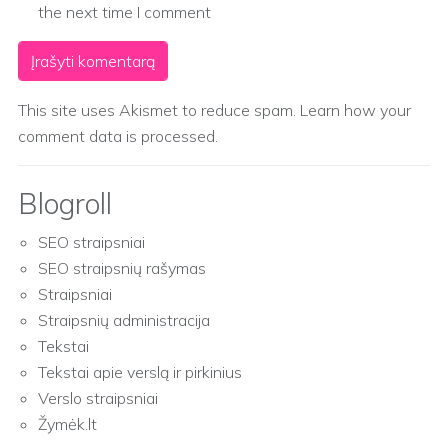
the next time I comment
This site uses Akismet to reduce spam.
Learn how your
comment data is processed.
Blogroll
SEO straipsniai
SEO straipsnių rašymas
Straipsniai
Straipsnių administracija
Tekstai
Tekstai apie verslą ir pirkinius
Verslo straipsniai
Žymėk.lt