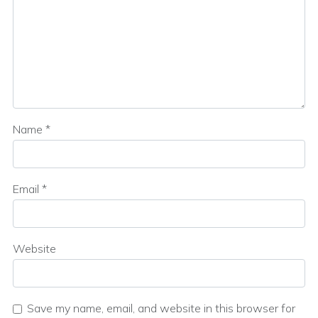
Name
*
Email
*
Website
Save my name, email, and website in this browser for