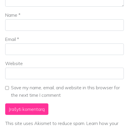
Name
*
Email
*
Website
Save my name, email, and website in this browser for
the next time I comment
This site uses Akismet to reduce spam.
Learn how your