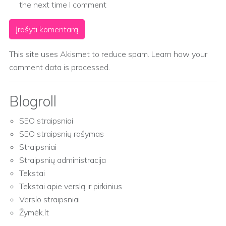
the next time I comment
This site uses Akismet to reduce spam.
Learn how your
comment data is processed.
Blogroll
SEO straipsniai
SEO straipsnių rašymas
Straipsniai
Straipsnių administracija
Tekstai
Tekstai apie verslą ir pirkinius
Verslo straipsniai
Žymėk.lt