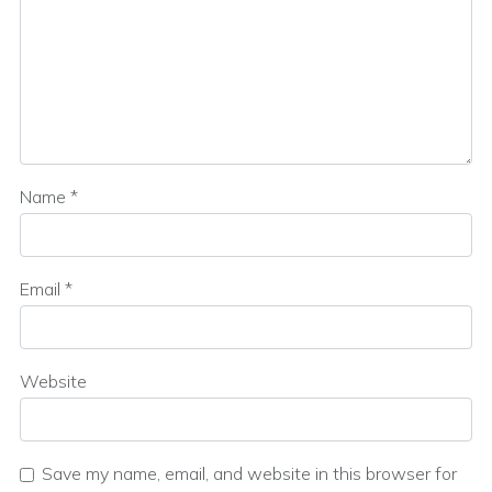
Name
*
Email
*
Website
Save my name, email, and website in this browser for