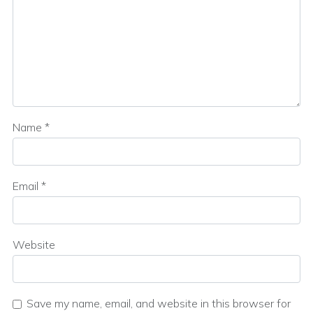
Name
*
Email
*
Website
Save my name, email, and website in this browser for