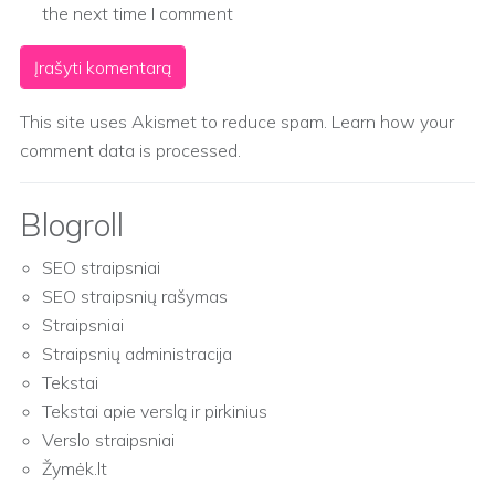
the next time I comment
This site uses Akismet to reduce spam.
Learn how your
comment data is processed.
Blogroll
SEO straipsniai
SEO straipsnių rašymas
Straipsniai
Straipsnių administracija
Tekstai
Tekstai apie verslą ir pirkinius
Verslo straipsniai
Žymėk.lt