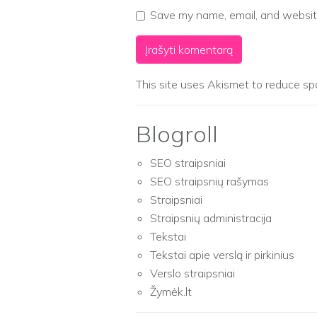
Save my name, email, and website
This site uses Akismet to reduce s
Blogroll
SEO straipsniai
SEO straipsnių rašymas
Straipsniai
Straipsnių administracija
Tekstai
Tekstai apie verslą ir pirkinius
Verslo straipsniai
Žymėk.lt