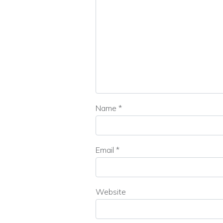
Name
*
Email
*
Website