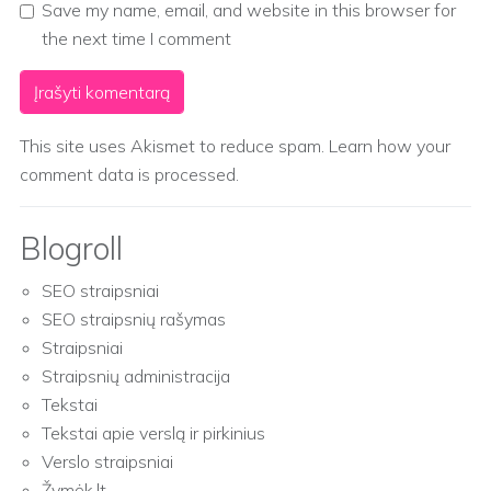
Save my name, email, and website in this browser for
the next time I comment
This site uses Akismet to reduce spam.
Learn how your
comment data is processed.
Blogroll
SEO straipsniai
SEO straipsnių rašymas
Straipsniai
Straipsnių administracija
Tekstai
Tekstai apie verslą ir pirkinius
Verslo straipsniai
Žymėk.lt