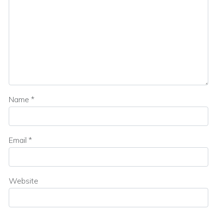
Name
*
Email
*
Website