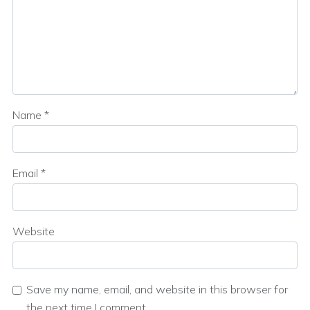
Name
*
Email
*
Website
Save my name, email, and website in this browser for
the next time I comment