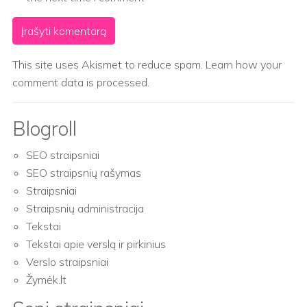
This site uses Akismet to reduce spam.
Learn how your
comment data is processed.
Blogroll
SEO straipsniai
SEO straipsnių rašymas
Straipsniai
Straipsnių administracija
Tekstai
Tekstai apie verslą ir pirkinius
Verslo straipsniai
Žymėk.lt