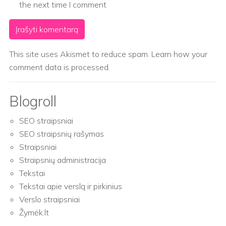
the next time I comment
This site uses Akismet to reduce spam.
Learn how your
comment data is processed.
Blogroll
SEO straipsniai
SEO straipsnių rašymas
Straipsniai
Straipsnių administracija
Tekstai
Tekstai apie verslą ir pirkinius
Verslo straipsniai
Žymėk.lt