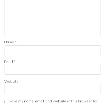
Name
*
Email
*
Website
Save my name, email, and website in this browser for