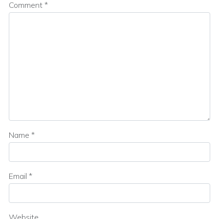
Comment
*
Name
*
Email
*
Website