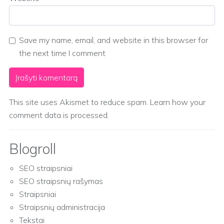
Save my name, email, and website in this browser for
the next time I comment
This site uses Akismet to reduce spam.
Learn how your
comment data is processed.
Blogroll
SEO straipsniai
SEO straipsnių rašymas
Straipsniai
Straipsnių administracija
Tekstai