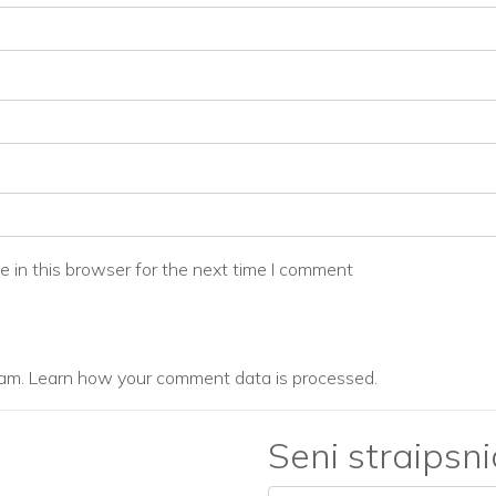
 in this browser for the next time I comment
pam.
Learn how your comment data is processed.
Seni straipsni