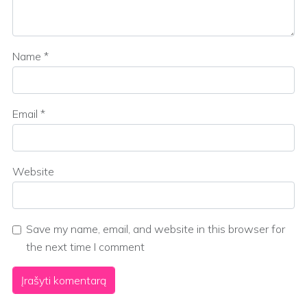
Name
*
Email
*
Website
Save my name, email, and website in this browser for
the next time I comment