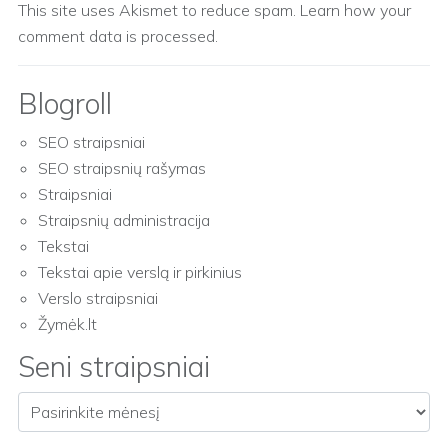
This site uses Akismet to reduce spam.
Learn how your
comment data is processed.
Blogroll
SEO straipsniai
SEO straipsnių rašymas
Straipsniai
Straipsnių administracija
Tekstai
Tekstai apie verslą ir pirkinius
Verslo straipsniai
Žymėk.lt
Seni straipsniai
Seni straipsniai