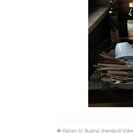
Return to: Buitinė chemija iš Vokie