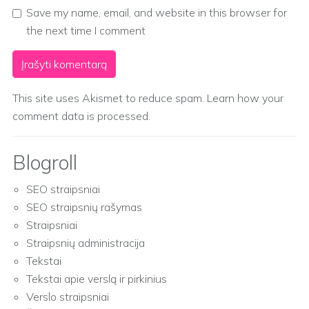
Save my name, email, and website in this browser for
the next time I comment
This site uses Akismet to reduce spam.
Learn how your
comment data is processed.
Blogroll
SEO straipsniai
SEO straipsnių rašymas
Straipsniai
Straipsnių administracija
Tekstai
Tekstai apie verslą ir pirkinius
Verslo straipsniai