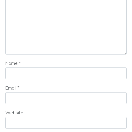
Name
*
Email
*
Website