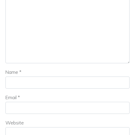
Name
*
Email
*
Website