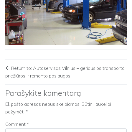
Return to: Autoservisas Vilnius – geriausios transporto
priežiūros ir remonto paslaugos
Parašykite komentarą
El. pašto adresas nebus skelbiamas.
Būtini laukeliai
pažymėti
*
Comment
*