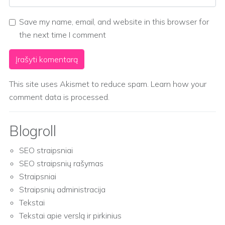
Save my name, email, and website in this browser for
the next time I comment
This site uses Akismet to reduce spam.
Learn how your
comment data is processed.
Blogroll
SEO straipsniai
SEO straipsnių rašymas
Straipsniai
Straipsnių administracija
Tekstai
Tekstai apie verslą ir pirkinius