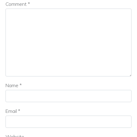
Comment
*
Name
*
Email
*
Website