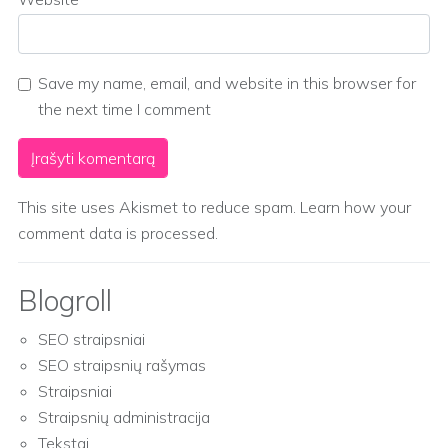
Save my name, email, and website in this browser for
the next time I comment
This site uses Akismet to reduce spam.
Learn how your
comment data is processed.
Blogroll
SEO straipsniai
SEO straipsnių rašymas
Straipsniai
Straipsnių administracija
Tekstai