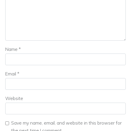
Name
*
Email
*
Website
Save my name, email, and website in this browser for
the next time I comment