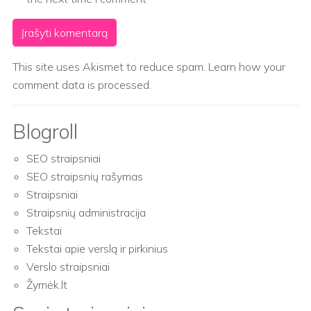
This site uses Akismet to reduce spam.
Learn how your
comment data is processed.
Blogroll
SEO straipsniai
SEO straipsnių rašymas
Straipsniai
Straipsnių administracija
Tekstai
Tekstai apie verslą ir pirkinius
Verslo straipsniai
Žymėk.lt