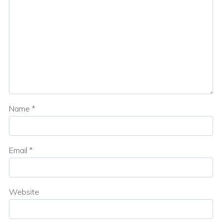
Name
*
Email
*
Website