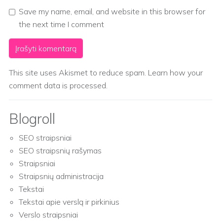
Save my name, email, and website in this browser for
the next time I comment
This site uses Akismet to reduce spam.
Learn how your
comment data is processed.
Blogroll
SEO straipsniai
SEO straipsnių rašymas
Straipsniai
Straipsnių administracija
Tekstai
Tekstai apie verslą ir pirkinius
Verslo straipsniai